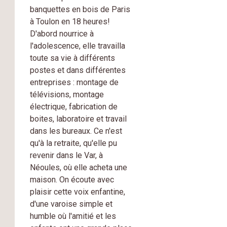
banquettes en bois de Paris
à Toulon en 18 heures!
D'abord nourrice à
l'adolescence, elle travailla
toute sa vie à différents
postes et dans différentes
entreprises : montage de
télévisions, montage
électrique, fabrication de
boites, laboratoire et travail
dans les bureaux. Ce n'est
qu'à la retraite, qu'elle pu
revenir dans le Var, à
Néoules, où elle acheta une
maison. On écoute avec
plaisir cette voix enfantine,
d'une varoise simple et
humble où l'amitié et les