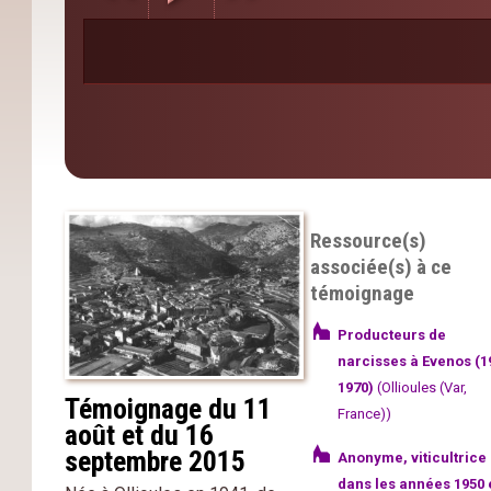
Ressource(s)
associée(s) à ce
témoignage
Producteurs de
narcisses à Evenos (1
1970)
(Ollioules (Var,
Témoignage du 11
France))
août et du 16
septembre 2015
Anonyme, viticultrice
dans les années 1950 