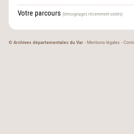
Votre parcours
(témoignages récemment visités)
©
Archives départementales du Var
-
Mentions légales
-
Cont