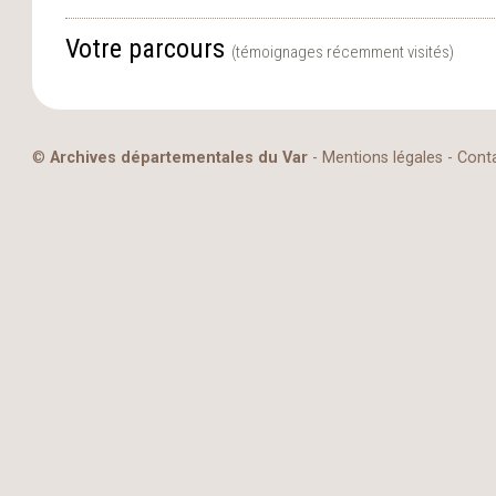
Votre parcours
(témoignages récemment visités)
©
Archives départementales du Var
-
Mentions légales
-
Cont