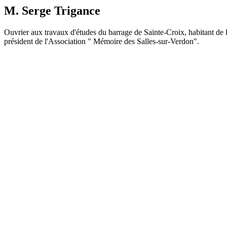
M.
Serge
Trigance
Ouvrier aux travaux d'études du barrage de Sainte-Croix, habitant de l
président de l'Association " Mémoire des Salles-sur-Verdon".